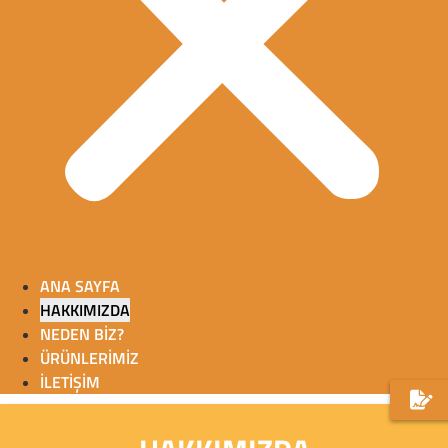
ANA SAYFA
HAKKIMIZDA
NEDEN BİZ?
ÜRÜNLERİMİZ
İLETİŞİM