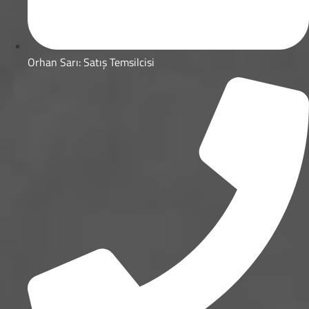
Orhan Sarı: Satış Temsilcisi