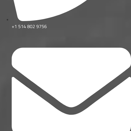
+1 514 802 9756