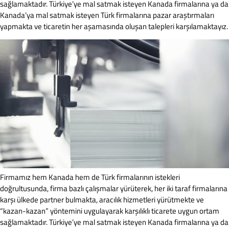
sağlamaktadır. Türkiye’ye mal satmak isteyen Kanada firmalarına ya da
Kanada’ya mal satmak isteyen Türk firmalarına pazar araştırmaları
yapmakta ve ticaretin her aşamasında oluşan talepleri karşılamaktayız.
Firmamız hem Kanada hem de Türk firmalarının istekleri
doğrultusunda, firma bazlı çalışmalar yürüterek, her iki taraf firmalarına
karşı ülkede partner bulmakta, aracılık hizmetleri yürütmekte ve
“kazan-kazan” yöntemini uygulayarak karşılıklı ticarete uygun ortam
sağlamaktadır. Türkiye’ye mal satmak isteyen Kanada firmalarına ya da