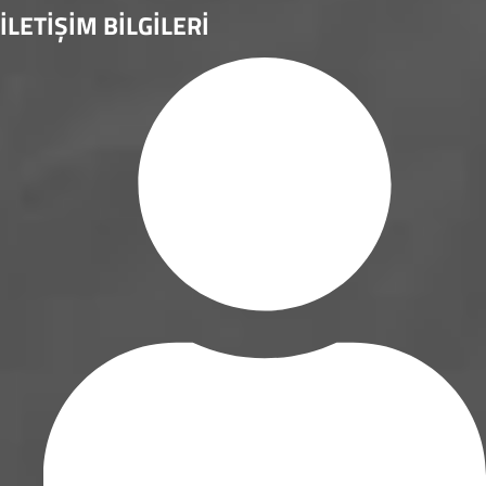
İLETİŞİM BİLGİLERİ