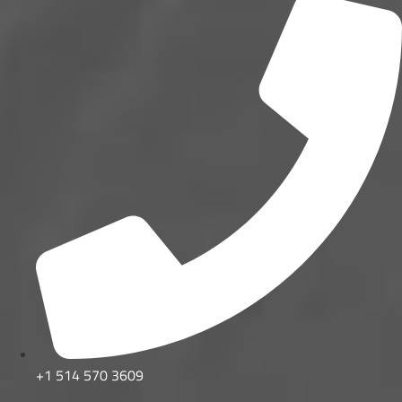
+1 514 570 3609